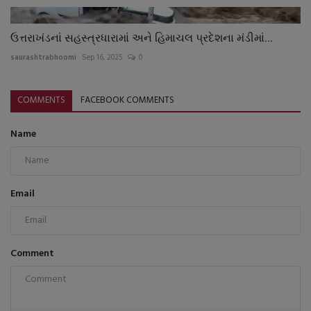
ઉત્તરાખંડનાં સહસ્ત્રધારામાં અને હિમાચલ પ્રદેશના મંડીમાં...
saurashtrabhoomi
Sep 16, 2025
0
COMMENTS
FACEBOOK COMMENTS
Name
Email
Comment