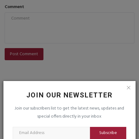
Comment
Post Comment
JOIN OUR NEWSLETTER
Join our subscribers list to get the latest news, updates and
VOTING POLL
special offers directly in your inbox
Subscribe