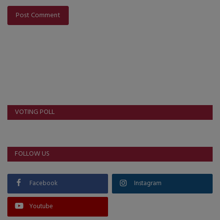
Post Comment
VOTING POLL
FOLLOW US
Facebook
Instagram
Youtube