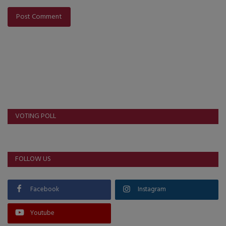
Post Comment
VOTING POLL
FOLLOW US
Facebook
Instagram
Youtube