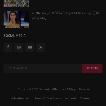
યાસીન બોનૂ સાથે ડેટિંગની અફવાઓ પર નોરા ફતેહીએ
તોડ્યું મૌન,...
SOCIAL MEDIA
Subscribe
Copyright 2025 SaurashtraBhoomi - All Rights Reserved.
Advertisement
Terms & Conditions
rss-feed
Sitemap