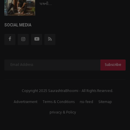
પગની...
SOCIAL MEDIA
Subscribe
Copyright 2025 SaurashtraBhoomi - All Rights Reserved.
Advertisement
Terms & Conditions
rss-feed
Sitemap
privacy & Policy