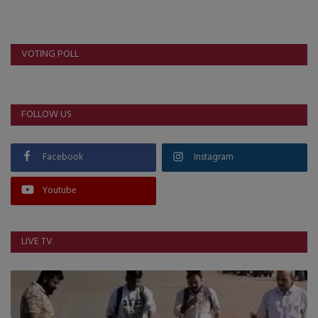
VOTING POLL
FOLLOW US
Facebook
Instagram
Youtube
LIVE TV