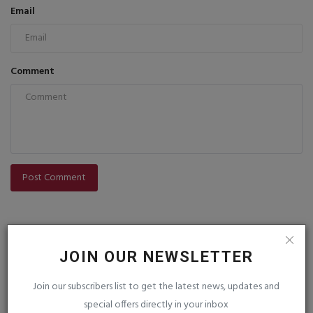
Email
Comment
Post Comment
JOIN OUR NEWSLETTER
Join our subscribers list to get the latest news, updates and
special offers directly in your inbox