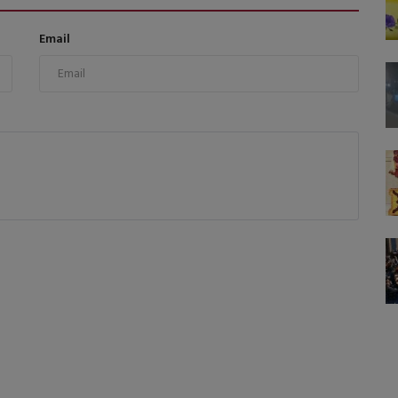
Email