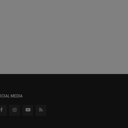
OCIAL MEDIA