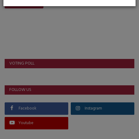
Post Comment
VOTING POLL
FOLLOW US
Facebook
Instagram
Youtube