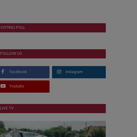
VOTING POLL
FOLLOW US
Facebook
Instagram
Youtube
LIVE TV