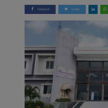
Facebook
Twitter