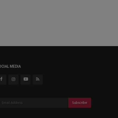
OCIAL MEDIA
Subscribe