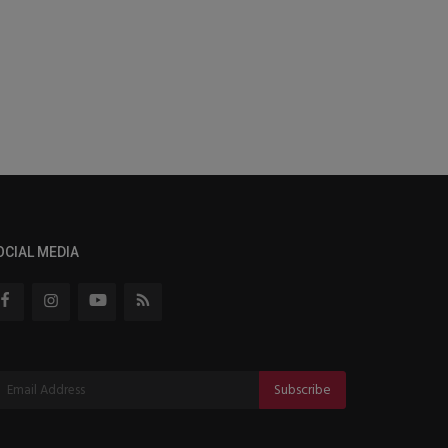
OCIAL MEDIA
Subscribe