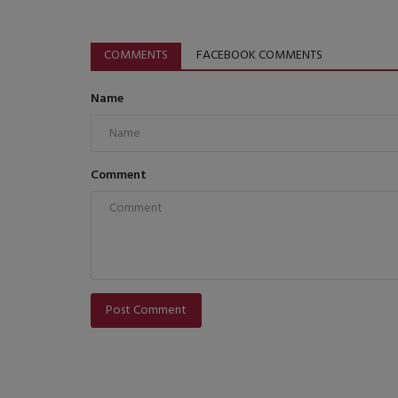
COMMENTS
FACEBOOK COMMENTS
Name
Comment
Post Comment