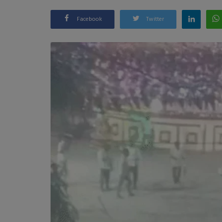
Facebook
Twitter