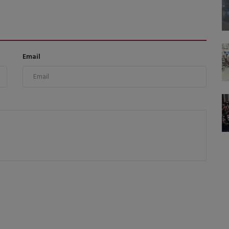
Email