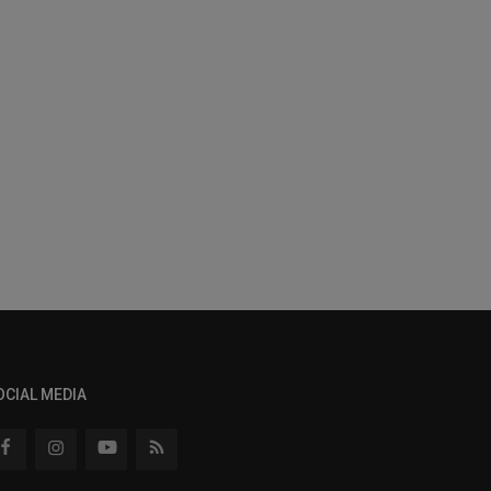
OCIAL MEDIA