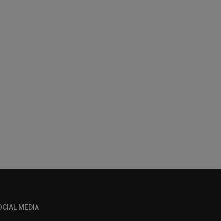
OCIAL MEDIA