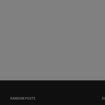
RANDOM POSTS
S