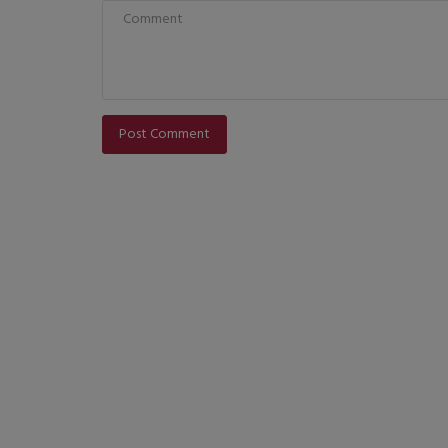
Post Comment