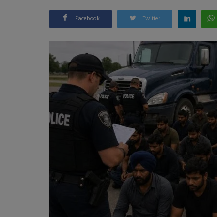
Facebook
Twitter