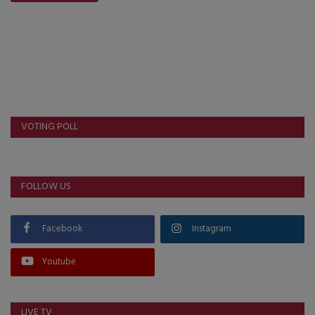
VOTING POLL
FOLLOW US
Facebook
Instagram
Youtube
LIVE TV