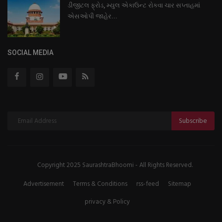
ડીજીટલ ફ્રોડ, મ્યુલ એકાઉન્ટ રોકવા ચાર સપ્તાહમાં
એસઓપી જાહેર...
SOCIAL MEDIA
Subscribe
Copyright 2025 SaurashtraBhoomi - All Rights Reserved.
Advertisement
Terms & Conditions
rss-feed
Sitemap
privacy & Policy