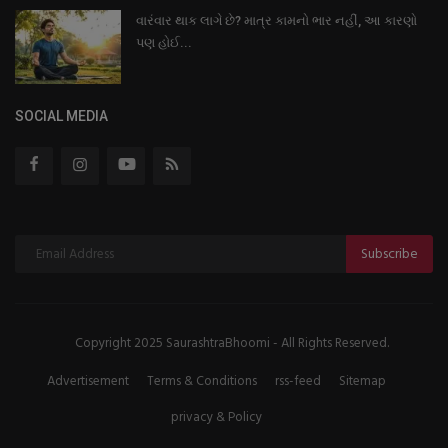
વારંવાર થાક લાગે છે? માત્ર કામનો ભાર નહીં, આ કારણો
પણ હોઈ...
SOCIAL MEDIA
Subscribe
Copyright 2025 SaurashtraBhoomi - All Rights Reserved.
Advertisement
Terms & Conditions
rss-feed
Sitemap
privacy & Policy