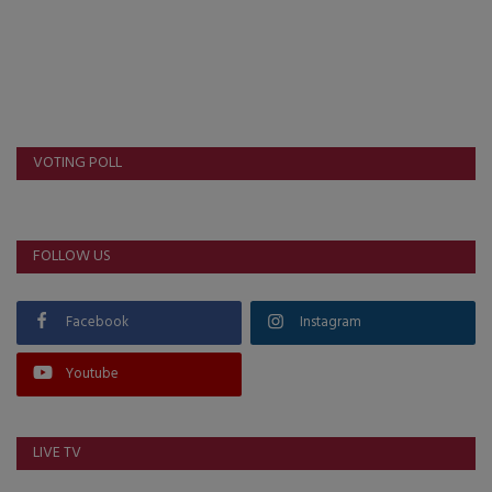
VOTING POLL
FOLLOW US
Facebook
Instagram
Youtube
LIVE TV