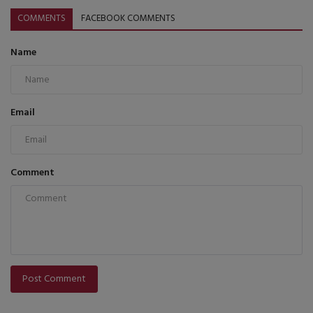
COMMENTS
FACEBOOK COMMENTS
Name
Email
Comment
Post Comment