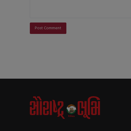
Post Comment