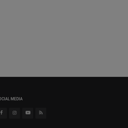
OCIAL MEDIA