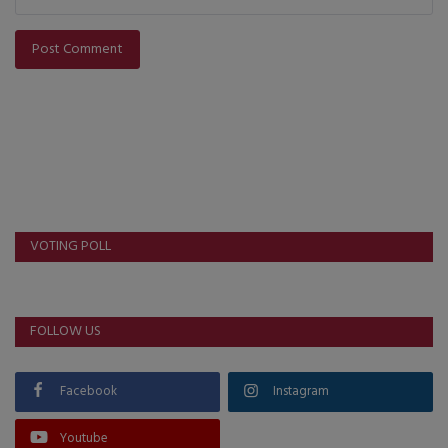
Post Comment
VOTING POLL
FOLLOW US
Facebook
Instagram
Youtube