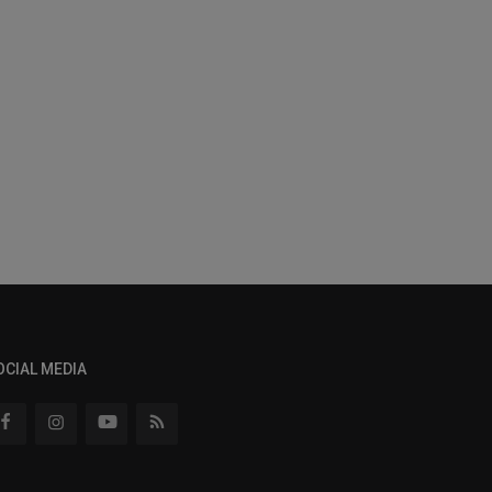
OCIAL MEDIA