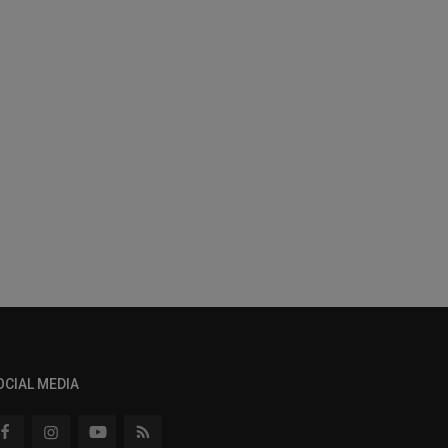
OCIAL MEDIA