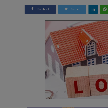
Facebook
Twitter