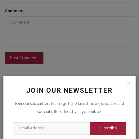
Comment
Post Comment
JOIN OUR NEWSLETTER
Join our subscribers list to get the latest news, updates and
special offers directly in your inbox
VOTING POLL
Subscribe