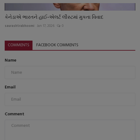
કેનેડાએ ભારતને હાઈ-એલર્ટ લીસ્ટમાં મુકતા વિવાદ
saurashtrabhoomi
Jan 17, 2026
0
COMMENTS
FACEBOOK COMMENTS
Name
Email
Comment