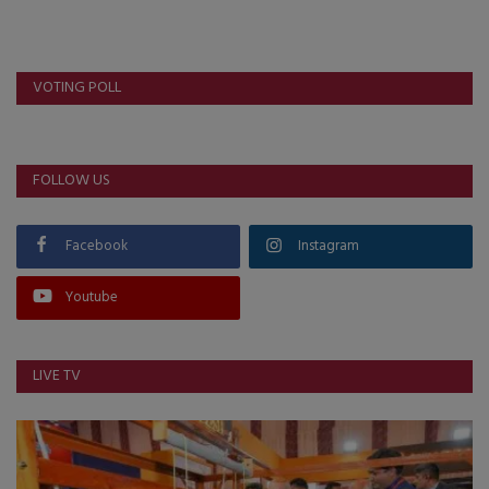
VOTING POLL
FOLLOW US
Facebook
Instagram
Youtube
LIVE TV