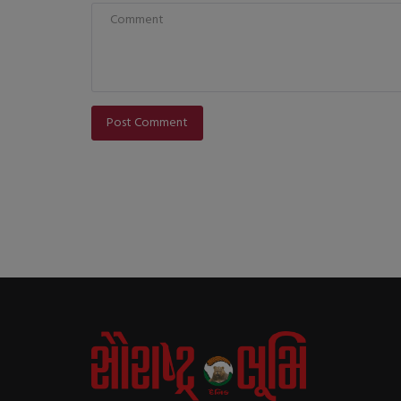
Post Comment