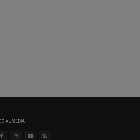
OCIAL MEDIA