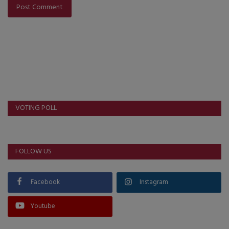
Post Comment
VOTING POLL
FOLLOW US
Facebook
Instagram
Youtube