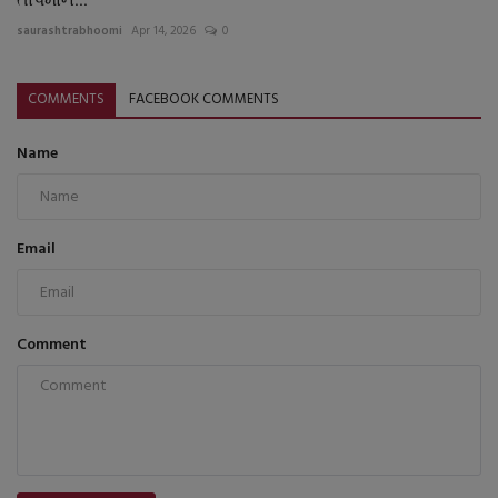
saurashtrabhoomi
Apr 14, 2026
0
COMMENTS
FACEBOOK COMMENTS
Name
Email
Comment