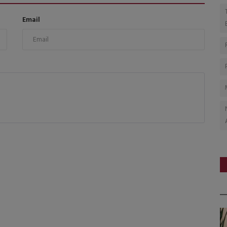
Email