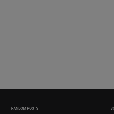
RANDOM POSTS
S