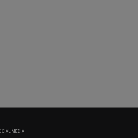
OCIAL MEDIA