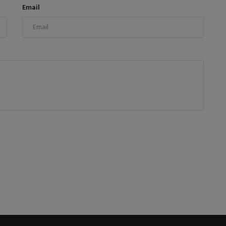
Email