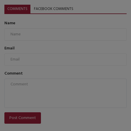
COMMENTS
FACEBOOK COMMENTS
Name
Email
Comment
Post Comment