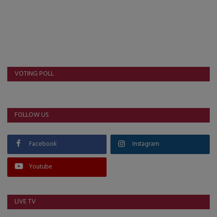
VOTING POLL
FOLLOW US
Facebook
Instagram
Youtube
LIVE TV