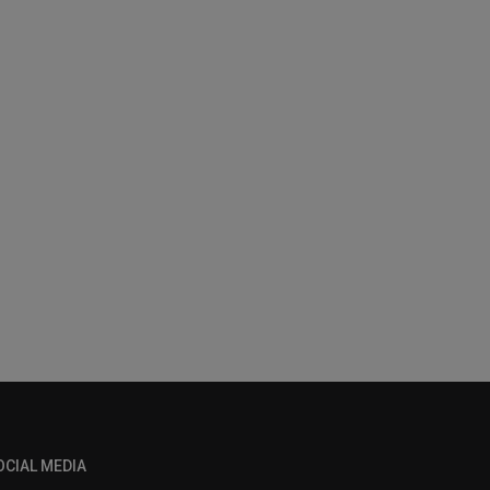
OCIAL MEDIA