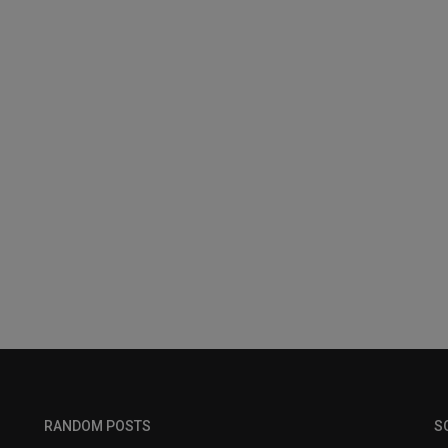
RANDOM POSTS
S