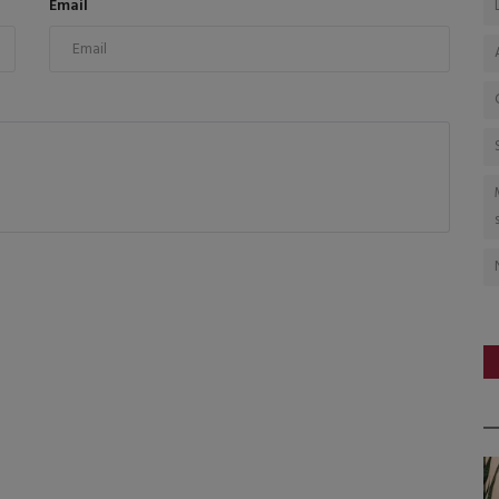
Email