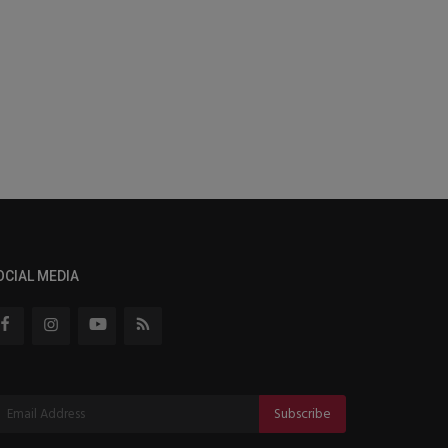
OCIAL MEDIA
Subscribe