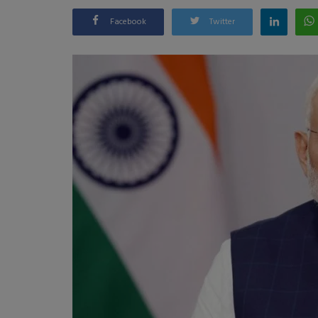
Facebook
Twitter