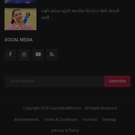
સ્મૃતિ મંદાના પહેલી ભારતીય ક્રિકેટર જેની પોતાની
બાર્બી...
SOCIAL MEDIA
Subscribe
Copyright 2025 SaurashtraBhoomi - All Rights Reserved.
Advertisement
Terms & Conditions
rss-feed
Sitemap
privacy & Policy