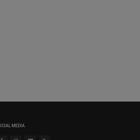
OCIAL MEDIA