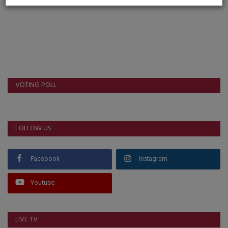
VOTING POLL
FOLLOW US
Facebook
Instagram
Youtube
LIVE TV