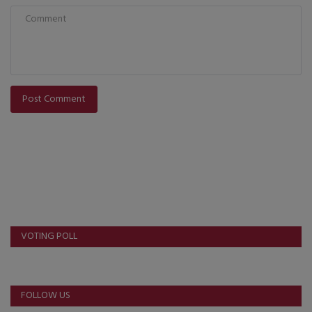
Post Comment
VOTING POLL
FOLLOW US