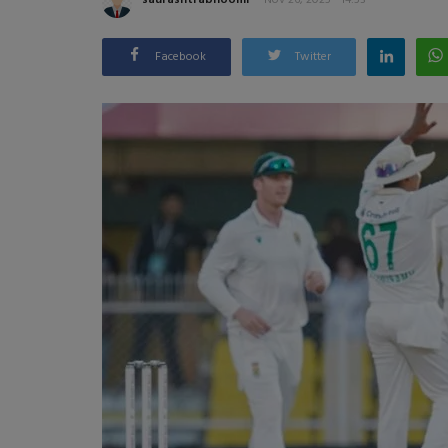
Facebook
Twitter