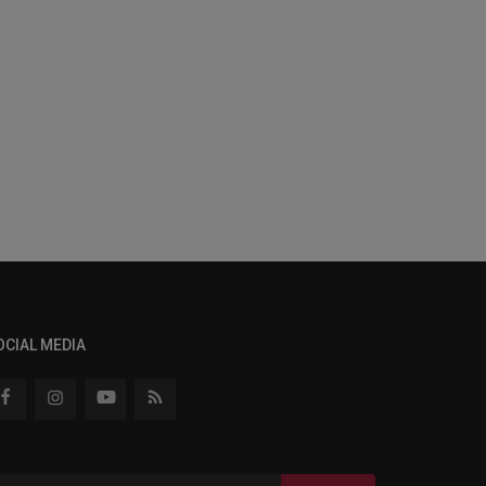
OCIAL MEDIA