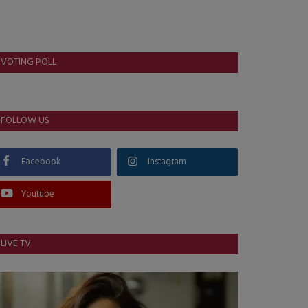
VOTING POLL
FOLLOW US
Facebook
Instagram
Youtube
LIVE TV