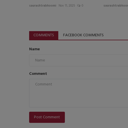
saurashtrabhoomi
Nov 11, 2025
0
saurashtrabhoo
COMMENTS
FACEBOOK COMMENTS
Name
Comment
Post Comment