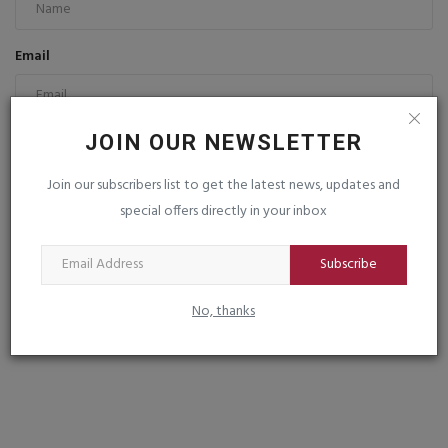
Email
JOIN OUR NEWSLETTER
Comment
Join our subscribers list to get the latest news, updates and
special offers directly in your inbox
Subscribe
Post Comment
No, thanks