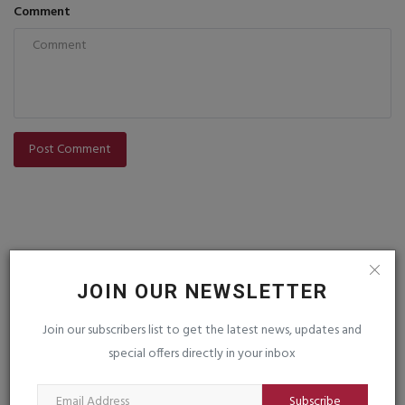
Comment
Post Comment
JOIN OUR NEWSLETTER
VOTING POLL
Join our subscribers list to get the latest news, updates and
special offers directly in your inbox
Subscribe
FOLLOW US