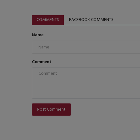
COMMENTS
FACEBOOK COMMENTS
Name
Comment
Post Comment