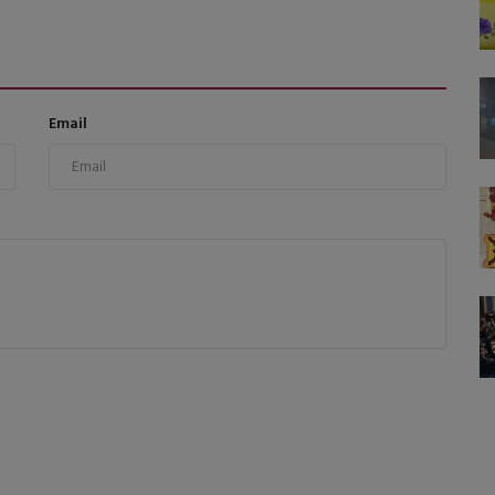
Email