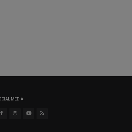
OCIAL MEDIA