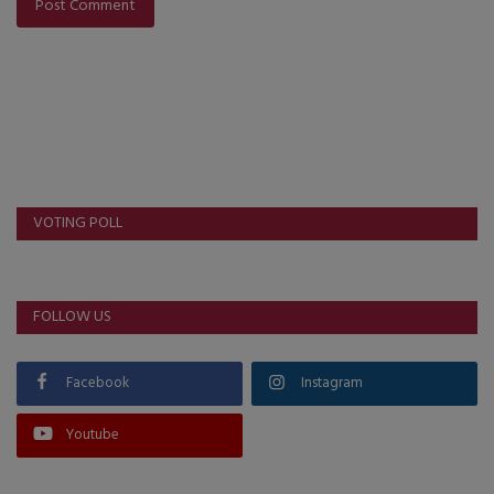
Post Comment
VOTING POLL
FOLLOW US
Facebook
Instagram
Youtube