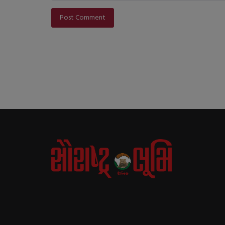
Post Comment