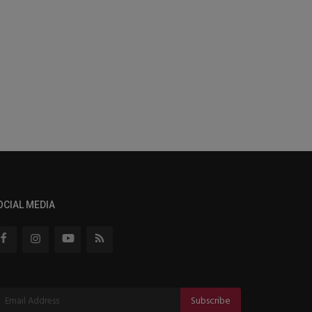
OCIAL MEDIA
Subscribe