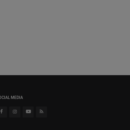
OCIAL MEDIA