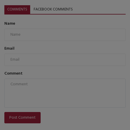
COMMENTS
FACEBOOK COMMENTS
Name
Email
Comment
Post Comment