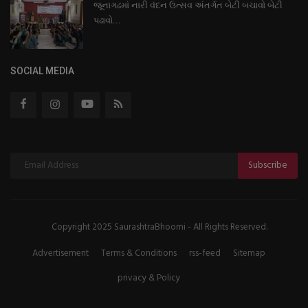
જૂનાગઢમાં નારી વંદન ઉત્સવ અંતર્ગત બેટી બચાવો બેટી
પઢાવો...
SOCIAL MEDIA
Subscribe
Copyright 2025 SaurashtraBhoomi - All Rights Reserved.
Advertisement
Terms & Conditions
rss-feed
Sitemap
privacy & Policy