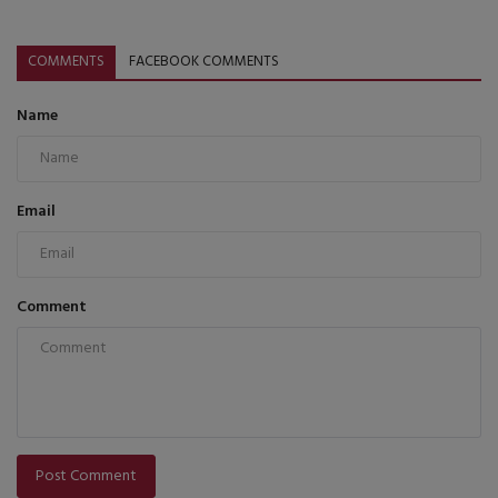
COMMENTS
FACEBOOK COMMENTS
Name
Email
Comment
Post Comment