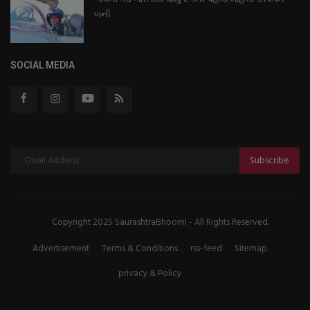
બની
SOCIAL MEDIA
Subscribe
Copyright 2025 SaurashtraBhoomi - All Rights Reserved.
Advertisement
Terms & Conditions
rss-feed
Sitemap
privacy & Policy