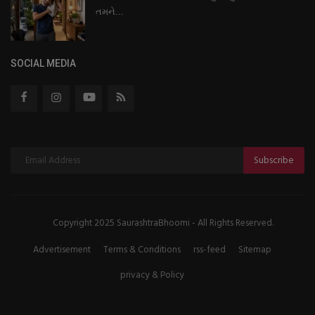
તમને...
SOCIAL MEDIA
Subscribe
Copyright 2025 SaurashtraBhoomi - All Rights Reserved.
Advertisement
Terms & Conditions
rss-feed
Sitemap
privacy & Policy