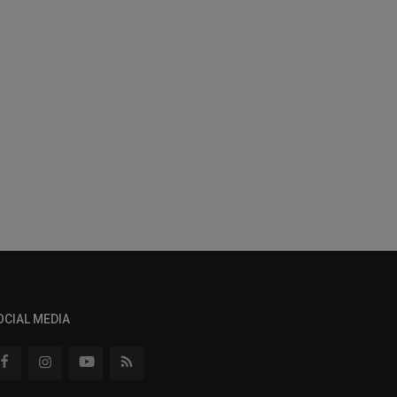
OCIAL MEDIA