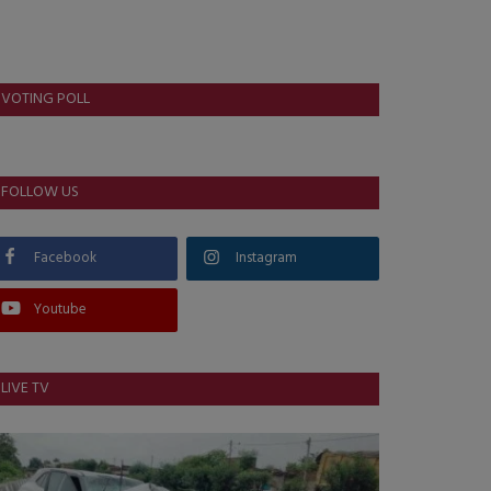
VOTING POLL
FOLLOW US
Facebook
Instagram
Youtube
LIVE TV