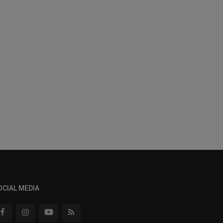
OCIAL MEDIA