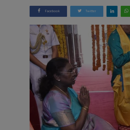
Facebook
Twitter