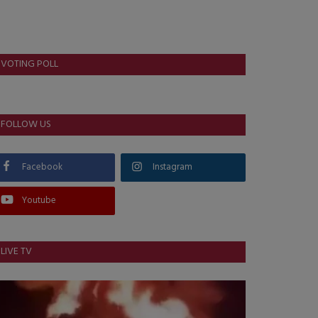
VOTING POLL
FOLLOW US
Facebook
Instagram
Youtube
LIVE TV