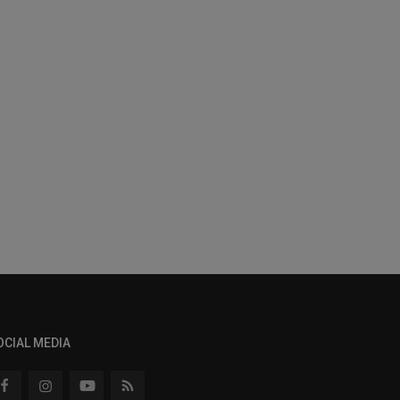
OCIAL MEDIA